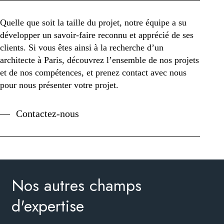
Quelle que soit la taille du projet, notre équipe a su
développer un savoir-faire reconnu et apprécié de ses
clients. Si vous êtes ainsi à la recherche d’un
architecte à Paris, découvrez l’ensemble de nos projets
et de nos compétences, et prenez contact avec nous
pour nous présenter votre projet.
Contactez-nous
Nos autres champs
d'expertise