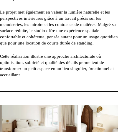
Le projet met également en valeur la lumière naturelle et les
perspectives intérieures grâce à un travail précis sur les
menuiseries, les miroirs et les contrastes de matières. Malgré sa
surface réduite, le studio offre une expérience spatiale
confortable et cohérente, pensée autant pour un usage quotidien
que pour une location de courte durée de standing.
Cette réalisation illustre une approche architecturale où
optimisation, sobriété et qualité des détails permettent de
transformer un petit espace en un lieu singulier, fonctionnel et
accueillant.