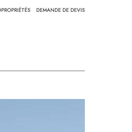
OPROPRIÉTÉS
DEMANDE DE DEVIS