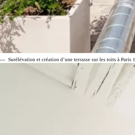
Surélévation et création d’une terrasse sur les toits à Paris 