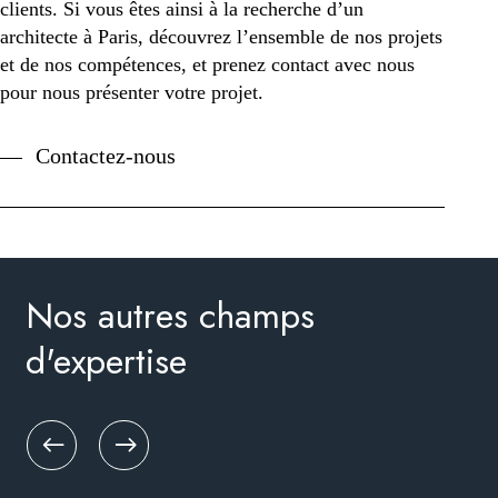
clients. Si vous êtes ainsi à la recherche d’un
architecte à Paris, découvrez l’ensemble de nos projets
et de nos compétences, et prenez contact avec nous
pour nous présenter votre projet.
Contactez-nous
Nos autres champs
d'expertise