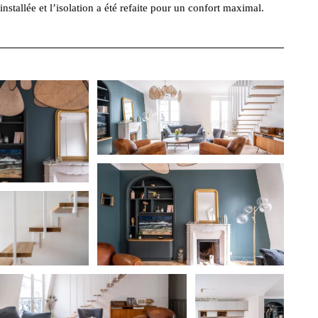
installée et l’isolation a été refaite pour un confort maximal.