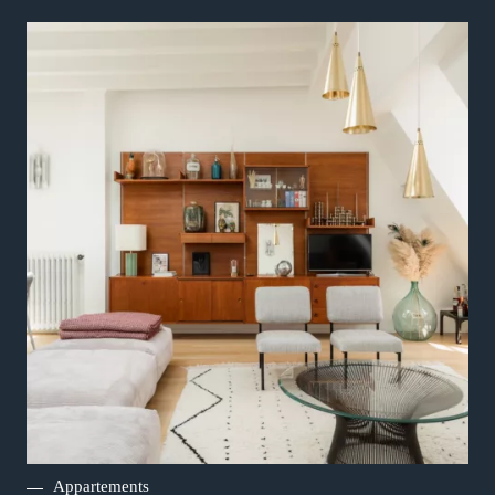
Appartements