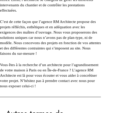
intervenants du chantier et de contrôler les prestations
effectuées.
C’est de cette façon que l’agence RM Architecte propose des
projets réfléchis, esthétiques et en adéquation avec les
exigences des maîtres d’ouvrage. Nous vous proposerons des
solutions uniques car nous n’avons pas de plan-type, ni de
modèle. Nous concevons des projets en fonction de vos attentes
et des différentes contraintes qui s’imposent au site. Nous
faisons du sur-mesure !
Vous êtes à la recherche d’un architecte pour l’agrandissement
de votre maison à Paris ou en Île-de-France ? L’agence RM
Architecte est là pour vous écouter et vous aider à concrétiser
votre projet. N’hésitez pas à prendre contact avec nous pour
nous exposer celui-ci !