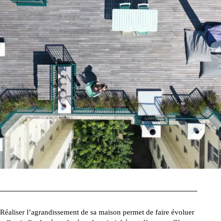
Réaliser l’agrandissement de sa maison permet de faire évoluer