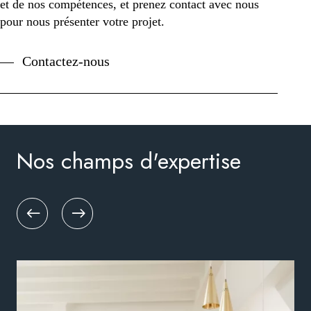
et de nos compétences, et prenez contact avec nous
pour nous présenter votre projet.
Contactez-nous
Nos champs d'expertise