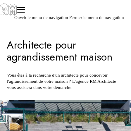
Ouvrir le menu de navigation
Fermer le menu de navigation
Architecte pour
agrandissement maison
Vous êtes à la recherche d'un architecte pour concevoir
l'agrandissement de votre maison ? L'agence RM Architecte
vous assistera dans votre démarche.