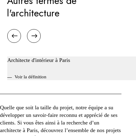
Autres termes de
l'architecture
Architecte d'intérieur à Paris
Voir la définition
Quelle que soit la taille du projet, notre équipe a su
développer un savoir-faire reconnu et apprécié de ses
clients. Si vous êtes ainsi à la recherche d’un
architecte à Paris, découvrez l’ensemble de nos projets