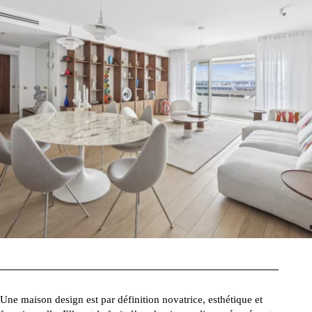
Une maison design est par définition novatrice, esthétique et