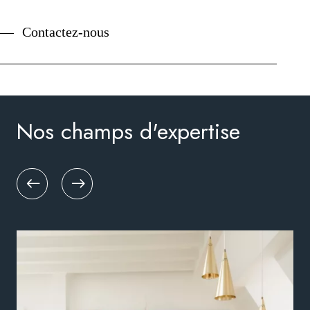
Contactez-nous
Nos champs d'expertise