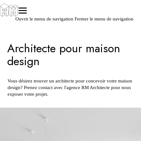
Ouvrir le menu de navigation
Fermer le menu de navigation
Architecte pour maison
design
Vous désirez trouver un architecte pour concevoir votre maison
design? Prenez contact avec l'agence RM Architecte pour nous
exposer votre projet.