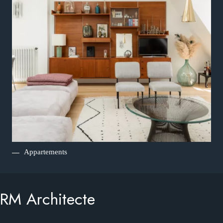
Appartements
RM Architecte