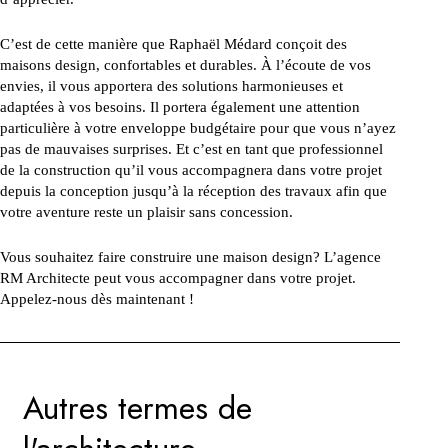
C’est de cette manière que Raphaël Médard conçoit des
maisons design, confortables et durables. À l’écoute de vos
envies, il vous apportera des solutions harmonieuses et
adaptées à vos besoins. Il portera également une attention
particulière à votre enveloppe budgétaire pour que vous n’ayez
pas de mauvaises surprises. Et c’est en tant que professionnel
de la construction qu’il vous accompagnera dans votre projet
depuis la conception jusqu’à la réception des travaux afin que
votre aventure reste un plaisir sans concession.
Vous souhaitez faire construire une maison design? L’agence
RM Architecte peut vous accompagner dans votre projet.
Appelez-nous dès maintenant !
Autres termes de