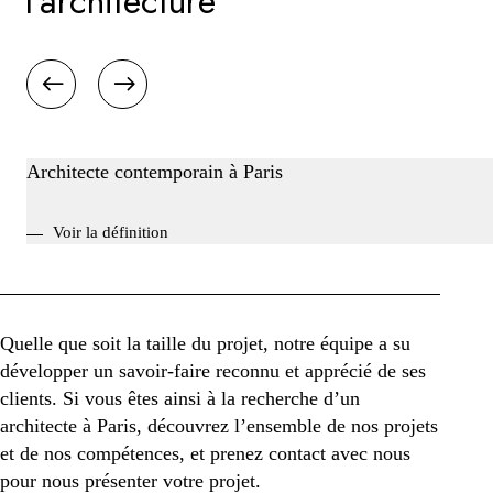
l'architecture
Architecte contemporain à Paris
Voir la définition
Quelle que soit la taille du projet, notre équipe a su
développer un savoir-faire reconnu et apprécié de ses
clients. Si vous êtes ainsi à la recherche d’un
architecte à Paris, découvrez l’ensemble de nos projets
et de nos compétences, et prenez contact avec nous
pour nous présenter votre projet.