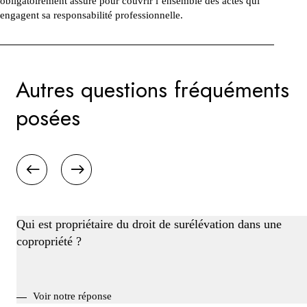
obligatoirement assuré pour couvrir l’ensemble des actes qui
engagent sa responsabilité professionnelle.
Autres questions fréquéments
posées
Qui est propriétaire du droit de surélévation dans une
copropriété ?
Voir notre réponse