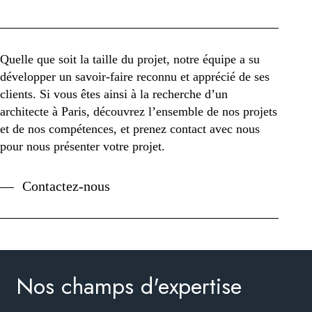
Quelle que soit la taille du projet, notre équipe a su
développer un savoir-faire reconnu et apprécié de ses
clients. Si vous êtes ainsi à la recherche d’un
architecte à Paris, découvrez l’ensemble de nos projets
et de nos compétences, et prenez contact avec nous
pour nous présenter votre projet.
Contactez-nous
Nos champs d'expertise