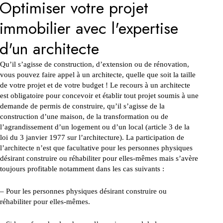
Optimiser votre projet
immobilier avec l'expertise
d'un architecte
Qu’il s’agisse de construction, d’extension ou de rénovation,
vous pouvez faire appel à un architecte, quelle que soit la taille
de votre projet et de votre budget ! Le recours à un architecte
est obligatoire pour concevoir et établir tout projet soumis à une
demande de permis de construire, qu’il s’agisse de la
construction d’une maison, de la transformation ou de
l’agrandissement d’un logement ou d’un local (article 3 de la
loi du 3 janvier 1977 sur l’architecture). La participation de
l’architecte n’est que facultative pour les personnes physiques
désirant construire ou réhabiliter pour elles-mêmes mais s’avère
toujours profitable notamment dans les cas suivants :
– Pour les personnes physiques désirant construire ou
réhabiliter pour elles-mêmes.