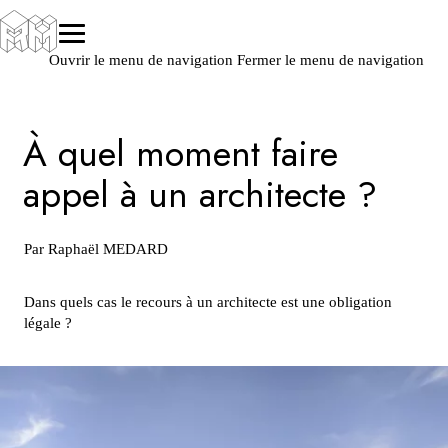
Ouvrir le menu de navigation
Fermer le menu de navigation
À quel moment faire
appel à un architecte ?
Par Raphaël MEDARD
Dans quels cas le recours à un architecte est une obligation
légale ?